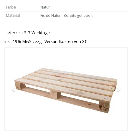
Farbe
Natur
Material
Fichte Natur - Bereits gehobelt
Lieferzeit: 5-7 Werktage
inkl. 19% MwSt. zzgl. Versandkosten von 8€