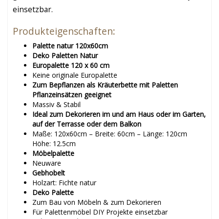
einsetzbar.
Produkteigenschaften:
Palette natur 120x60cm
Deko Paletten Natur
Europalette 120 x 60 cm
Keine originale Europalette
Zum Bepflanzen als Kräuterbette mit Paletten
Pflanzeinsätzen geeignet
Massiv & Stabil
Ideal zum Dekorieren im und am Haus oder im Garten,
auf der Terrasse oder dem Balkon
Maße: 120x60cm – Breite: 60cm – Länge: 120cm
Höhe: 12.5cm
Möbelpalette
Neuware
Gebhobelt
Holzart: Fichte natur
Deko Palette
Zum Bau von Möbeln & zum Dekorieren
Für Palettenmöbel DIY Projekte einsetzbar