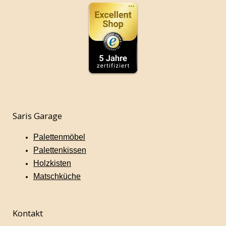
Saris Garage
Palettenmöbel
Palettenkissen
Holzkisten
Matschküche
Kontakt