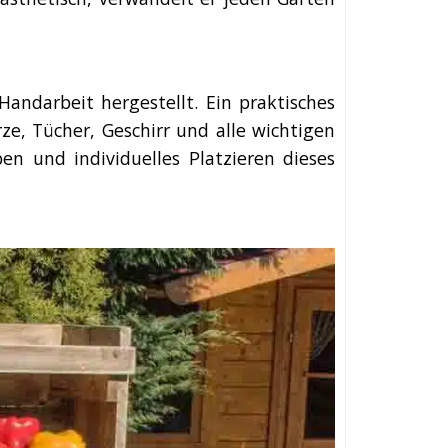
Handarbeit hergestellt. Ein praktisches
e, Tücher, Geschirr und alle wichtigen
eben und individuelles Platzieren dieses