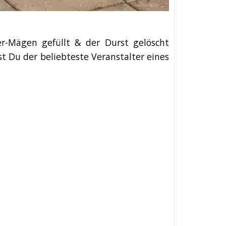
r-Mägen gefüllt & der Durst gelöscht
t Du der beliebteste Veranstalter eines