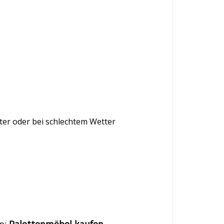
er oder bei schlechtem Wetter