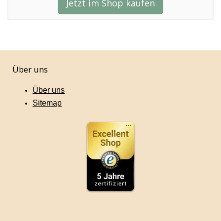
Jetzt im Shop kaufen
Über uns
Über uns
Sitemap