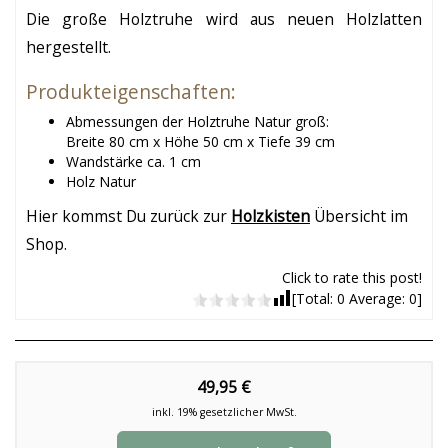
Die große Holztruhe wird aus neuen Holzlatten
hergestellt.
Produkteigenschaften:
Abmessungen der Holztruhe Natur groß:
Breite 80 cm x Höhe 50 cm x Tiefe 39 cm
Wandstärke ca. 1 cm
Holz Natur
Hier kommst Du zurück zur
Holzkisten
Übersicht im
Shop.
Click to rate this post!
[Total:
0
Average:
0
]
49,95 €
inkl. 19% gesetzlicher MwSt.