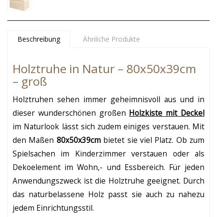
Beschreibung
Ähnliche Produkte
Holztruhe in Natur – 80x50x39cm
– groß
Holztruhen sehen immer geheimnisvoll aus und in
dieser wunderschönen großen
Holzkiste mit Deckel
im Naturlook lässt sich zudem einiges verstauen. Mit
den Maßen
80x50x39cm
bietet sie viel Platz. Ob zum
Spielsachen im Kinderzimmer verstauen oder als
Dekoelement im Wohn,- und Essbereich. Für jeden
Anwendungszweck ist die Holztruhe geeignet. Durch
das naturbelassene Holz passt sie auch zu nahezu
jedem Einrichtungsstil.