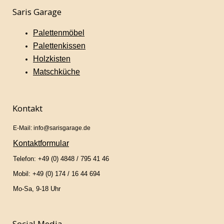
Saris Garage
Palettenmöbel
Palettenkissen
Holzkisten
Matschküche
Kontakt
E-Mail: info@sarisgarage.de
Kontaktformular
Telefon: +49 (0) 4848 / 795 41 46
Mobil: +49 (0) 174 / 16 44 694
Mo-Sa, 9-18 Uhr
Social Media