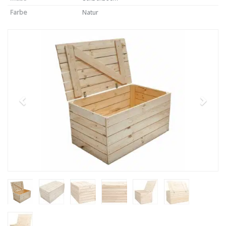
Farbe
Natur