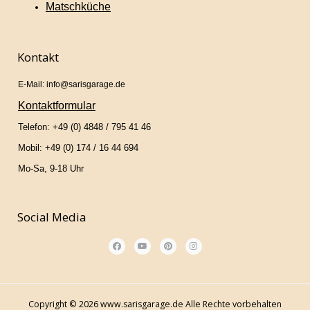
Matschküche
Kontakt
E-Mail: info@sarisgarage.de
Kontaktformular
Telefon: +49 (0) 4848 / 795 41 46
Mobil: +49 (0) 174 / 16 44 694
Mo-Sa, 9-18 Uhr
Social Media
Copyright © 2026 www.sarisgarage.de Alle Rechte vorbehalten