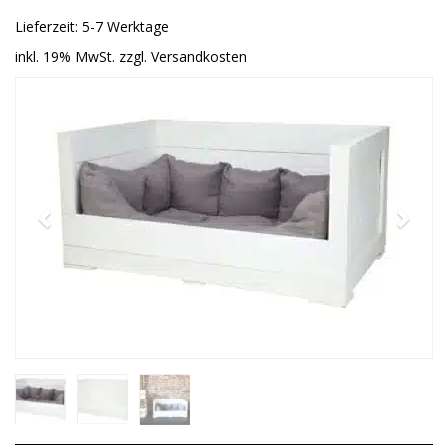
Lieferzeit: 5-7 Werktage
inkl. 19% MwSt. zzgl. Versandkosten