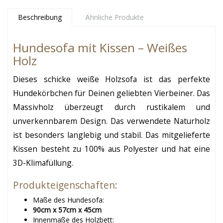
Beschreibung
Ähnliche Produkte
Hundesofa mit Kissen – Weißes
Holz
Dieses schicke weiße Holzsofa ist das perfekte
Hundekörbchen für Deinen geliebten Vierbeiner. Das
Massivholz überzeugt durch rustikalem und
unverkennbarem Design. Das verwendete Naturholz
ist besonders langlebig und stabil. Das mitgelieferte
Kissen besteht zu 100% aus Polyester und hat eine
3D-Klimafüllung.
Produkteigenschaften:
Maße des Hundesofa:
90cm x 57cm x 45cm
Innenmaße des Holzbett: