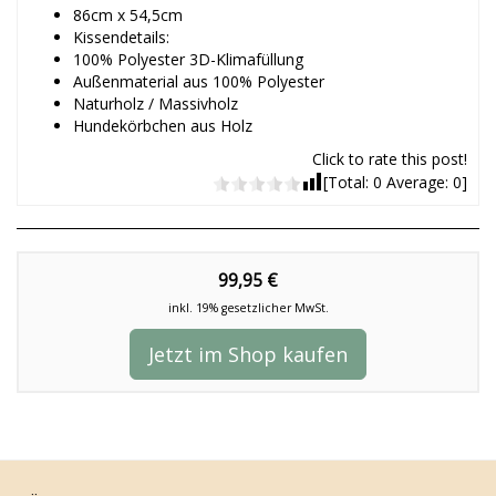
86cm x 54,5cm
Kissendetails:
100% Polyester 3D-Klimafüllung
Außenmaterial aus 100% Polyester
Naturholz / Massivholz
Hundekörbchen aus Holz
Click to rate this post!
[Total:
0
Average:
0
]
99,95 €
inkl. 19% gesetzlicher MwSt.
Jetzt im Shop kaufen