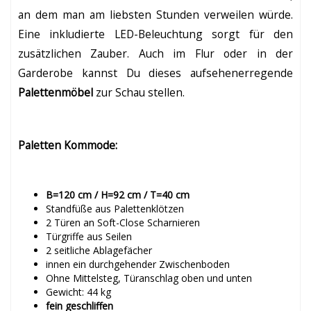
an dem man am liebsten Stunden verweilen würde.
Eine inkludierte LED-Beleuchtung sorgt für den
zusätzlichen Zauber. Auch im Flur oder in der
Garderobe kannst Du dieses aufsehenerregende
Palettenmöbel
zur Schau stellen.
Paletten Kommode:
B=120 cm / H=92 cm / T=40 cm
Standfüße aus Palettenklötzen
2 Türen an Soft-Close Scharnieren
Türgriffe aus Seilen
2 seitliche Ablagefächer
innen ein durchgehender Zwischenboden
Ohne Mittelsteg, Türanschlag oben und unten
Gewicht: 44 kg
fein geschliffen