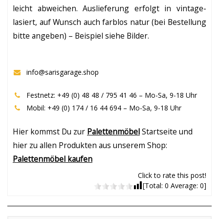
leicht abweichen. Auslieferung erfolgt in vintage-
lasiert, auf Wunsch auch farblos natur (bei Bestellung
bitte angeben) – Beispiel siehe Bilder.
info@sarisgarage.shop
Festnetz: +49 (0) 48 48 / 795 41 46 – Mo-Sa, 9-18 Uhr
Mobil: +49 (0) 174 / 16 44 694 – Mo-Sa, 9-18 Uhr
Hier kommst Du zur
Palettenmöbel
Startseite und
hier zu allen Produkten aus unserem Shop:
Palettenmöbel kaufen
Click to rate this post!
[Total:
0
Average:
0
]