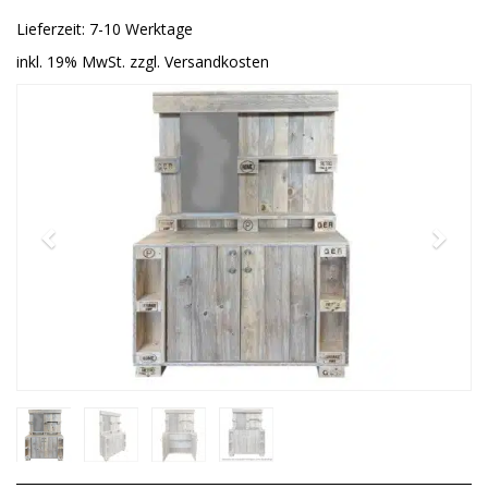
Lieferzeit: 7-10 Werktage
inkl. 19% MwSt. zzgl. Versandkosten