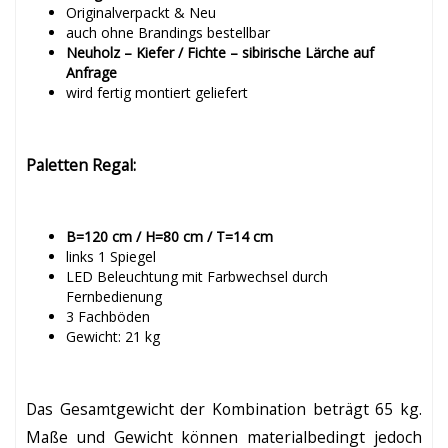
Originalverpackt & Neu
auch ohne Brandings bestellbar
Neuholz – Kiefer / Fichte – sibirische Lärche auf
Anfrage
wird fertig montiert geliefert
Paletten Regal:
B=120 cm / H=80 cm / T=14 cm
links 1 Spiegel
LED Beleuchtung mit Farbwechsel durch
Fernbedienung
3 Fachböden
Gewicht: 21 kg
Das Gesamtgewicht der Kombination beträgt 65 kg.
Maße und Gewicht können materialbedingt jedoch