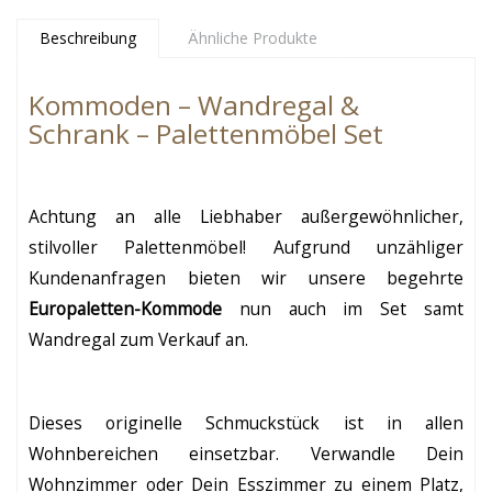
Beschreibung
Ähnliche Produkte
Kommoden – Wandregal &
Schrank – Palettenmöbel Set
Achtung an alle Liebhaber außergewöhnlicher,
stilvoller Palettenmöbel! Aufgrund unzähliger
Kundenanfragen bieten wir unsere begehrte
Europaletten-Kommode
nun auch im Set samt
Wandregal zum Verkauf an.
Dieses originelle Schmuckstück ist in allen
Wohnbereichen einsetzbar. Verwandle Dein
Wohnzimmer oder Dein Esszimmer zu einem Platz,