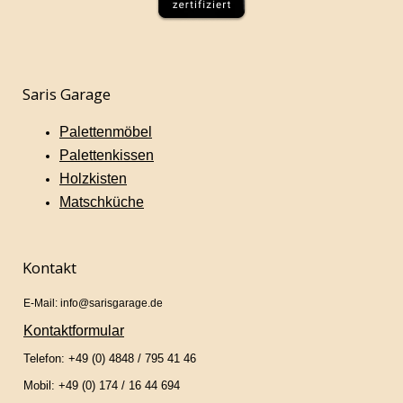
Saris Garage
Palettenmöbel
Palettenkissen
Holzkisten
Matschküche
Kontakt
E-Mail: info@sarisgarage.de
Kontaktformular
Telefon: +49 (0) 4848 / 795 41 46
Mobil: +49 (0) 174 / 16 44 694