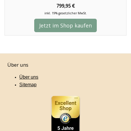
799,95 €
inkl. 19% gesetzlicher MwSt.
Jetzt im Shop kaufen
Über uns
Über uns
Sitemap