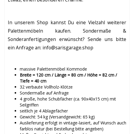
In unserem Shop kannst Du eine Vielzahl weiterer
Palettenmöbeln kaufen. Sondermaße &
Sonderanfertigungen erwünscht? Sende uns bitte
ein Anfrage an: info@sarisgarage.shop
massive Palettenmöbel Kommode
Breite = 120 cm / Länge = 80 cm / Höhe = 82 cm /
Tiefe = 40 cm
32 verbaute Vollholz-Klötze
Sondermaße auf Anfrage
4 große, hohe Schubfächer (ca. 90x40x15 cm) mit
Seilgriffen
seitlich je 4 Ablagefächer
Gewicht: 54 kg (Versandgewicht: 65 kg)
Auslieferung erfolgt in vintage-lasiert, auf Wunsch auch
farblos natur (bei Bestellung bitte angeben)