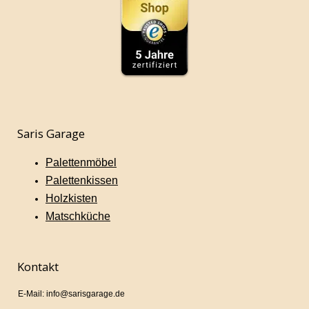
Saris Garage
Palettenmöbel
Palettenkissen
Holzkisten
Matschküche
Kontakt
E-Mail: info@sarisgarage.de