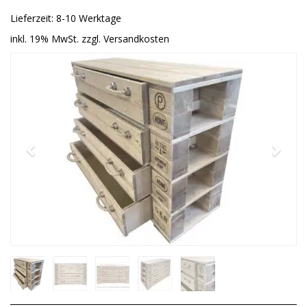
Lieferzeit: 8-10 Werktage
inkl. 19% MwSt. zzgl. Versandkosten