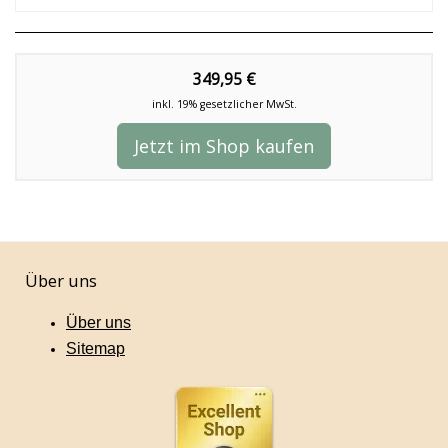
349,95 €
inkl. 19% gesetzlicher MwSt.
Jetzt im Shop kaufen
Über uns
Über uns
Sitemap