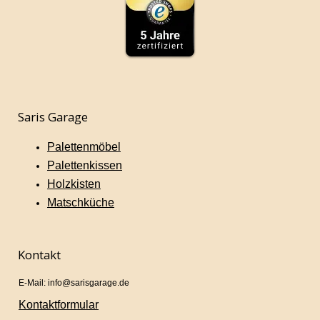
Saris Garage
Palettenmöbel
Palettenkissen
Holzkisten
Matschküche
Kontakt
E-Mail: info@sarisgarage.de
Kontaktformular