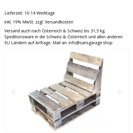
Lieferzeit: 10-14 Werktage
inkl. 19% MwSt. zzgl. Versandkosten
Versand auch nach Österreich & Schweiz bis 31,5 kg.
Speditionsware in die Schweiz & Österreich und allen anderen
EU Ländern auf Anfrage. Mail an: info@sarisgarage.shop