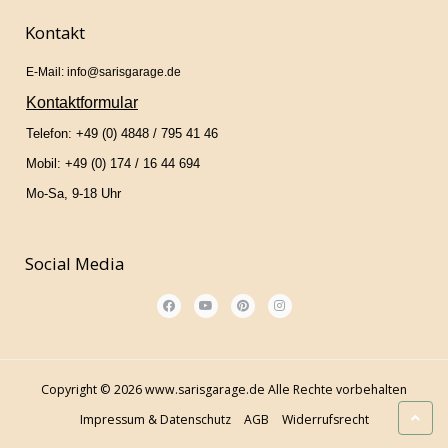
Kontakt
E-Mail: info@sarisgarage.de
Kontaktformular
Telefon: +49 (0) 4848 / 795 41 46
Mobil: +49 (0) 174 / 16 44 694
Mo-Sa, 9-18 Uhr
Social Media
Copyright © 2026 www.sarisgarage.de Alle Rechte vorbehalten
Impressum & Datenschutz
AGB
Widerrufsrecht