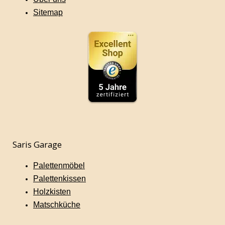
Sitemap
Saris Garage
Palettenmöbel
Palettenkissen
Holzkisten
Matschküche