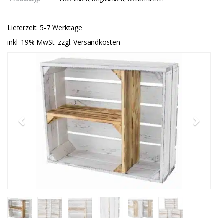
Lieferzeit: 5-7 Werktage
inkl. 19% MwSt. zzgl. Versandkosten