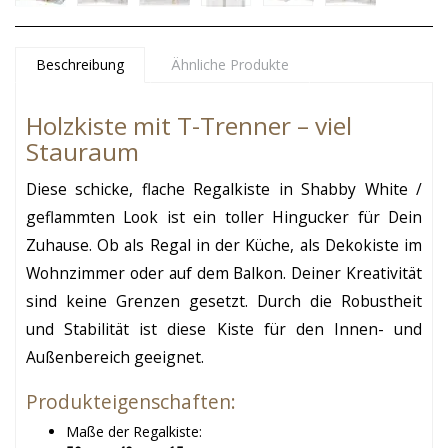
Beschreibung
Ähnliche Produkte
Holzkiste mit T-Trenner – viel
Stauraum
Diese schicke, flache Regalkiste in Shabby White /
geflammten Look ist ein toller Hingucker für Dein
Zuhause. Ob als Regal in der Küche, als Dekokiste im
Wohnzimmer oder auf dem Balkon. Deiner Kreativität
sind keine Grenzen gesetzt. Durch die Robustheit
und Stabilität ist diese Kiste für den Innen- und
Außenbereich geeignet.
Produkteigenschaften:
Maße der Regalkiste: