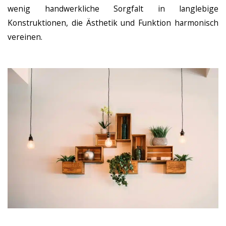
wenig handwerkliche Sorgfalt in langlebige
Konstruktionen, die Ästhetik und Funktion harmonisch
vereinen.