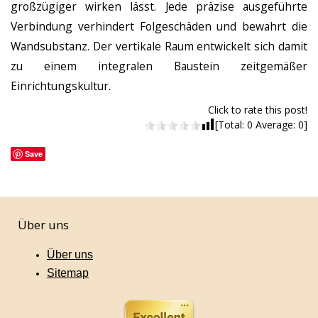
großzügiger wirken lässt. Jede präzise ausgeführte
Verbindung verhindert Folgeschäden und bewahrt die
Wandsubstanz. Der vertikale Raum entwickelt sich damit
zu einem integralen Baustein zeitgemäßer
Einrichtungskultur.
Click to rate this post!
[Total:
0
Average:
0
]
Save
Über uns
Über uns
Sitemap