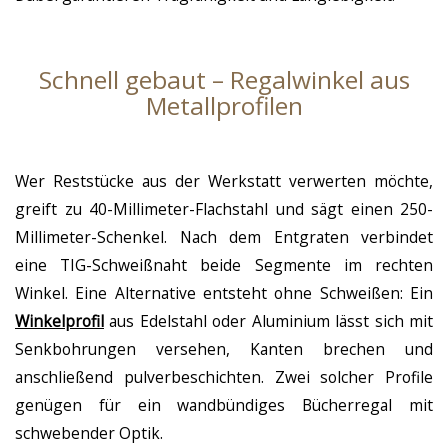
Schnell gebaut – Regalwinkel aus
Metallprofilen
Wer Reststücke aus der Werkstatt verwerten möchte,
greift zu 40-Millimeter-Flachstahl und sägt einen 250-
Millimeter-Schenkel. Nach dem Entgraten verbindet
eine TIG-Schweißnaht beide Segmente im rechten
Winkel. Eine Alternative entsteht ohne Schweißen: Ein
Winkelprofil
aus Edelstahl oder Aluminium lässt sich mit
Senkbohrungen versehen, Kanten brechen und
anschließend pulverbeschichten. Zwei solcher Profile
genügen für ein wandbündiges Bücherregal mit
schwebender Optik.