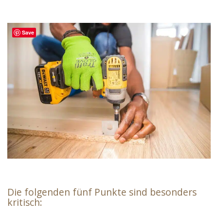
Save
Die folgenden fünf Punkte sind besonders
kritisch: