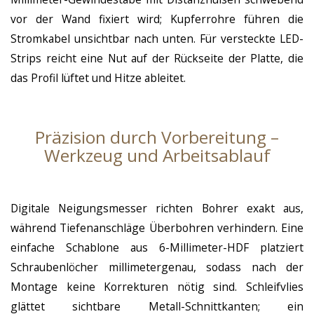
vor der Wand fixiert wird; Kupferrohre führen die
Stromkabel unsichtbar nach unten. Für versteckte LED-
Strips reicht eine Nut auf der Rückseite der Platte, die
das Profil lüftet und Hitze ableitet.
Präzision durch Vorbereitung –
Werkzeug und Arbeitsablauf
Digitale Neigungsmesser richten Bohrer exakt aus,
während Tiefenanschläge Überbohren verhindern. Eine
einfache Schablone aus 6-Millimeter-HDF platziert
Schraubenlöcher millimetergenau, sodass nach der
Montage keine Korrekturen nötig sind. Schleifvlies
glättet sichtbare Metall-Schnittkanten; ein