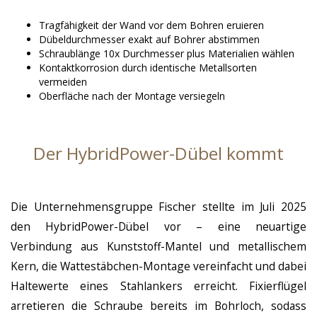
Tragfähigkeit der Wand vor dem Bohren eruieren
Dübeldurchmesser exakt auf Bohrer abstimmen
Schraublänge 10x Durchmesser plus Materialien wählen
Kontaktkorrosion durch identische Metallsorten
vermeiden
Oberfläche nach der Montage versiegeln
Der HybridPower-Dübel kommt
Die Unternehmensgruppe Fischer stellte im Juli 2025
den HybridPower-Dübel vor – eine neuartige
Verbindung aus Kunststoff-Mantel und metallischem
Kern, die Wattestäbchen-Montage vereinfacht und dabei
Haltewerte eines Stahlankers erreicht. Fixierflügel
arretieren die Schraube bereits im Bohrloch, sodass