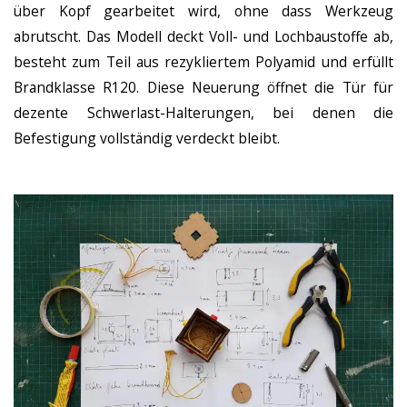
über Kopf gearbeitet wird, ohne dass Werkzeug
abrutscht. Das Modell deckt Voll- und Lochbaustoffe ab,
besteht zum Teil aus rezykliertem Polyamid und erfüllt
Brandklasse R120. Diese Neuerung öffnet die Tür für
dezente Schwerlast-Halterungen, bei denen die
Befestigung vollständig verdeckt bleibt.