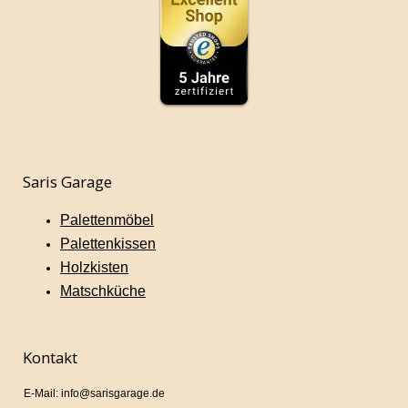
Saris Garage
Palettenmöbel
Palettenkissen
Holzkisten
Matschküche
Kontakt
E-Mail: info@sarisgarage.de