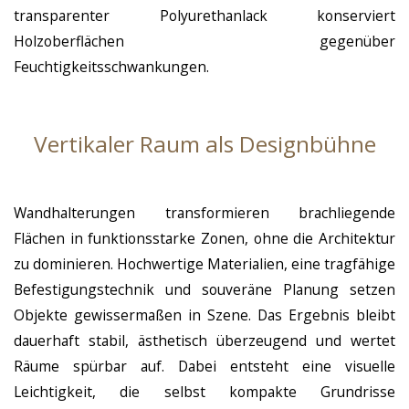
transparenter Polyurethanlack konserviert
Holzoberflächen gegenüber
Feuchtigkeitsschwankungen.
Vertikaler Raum als Designbühne
Wandhalterungen transformieren brachliegende
Flächen in funktionsstarke Zonen, ohne die Architektur
zu dominieren. Hochwertige Materialien, eine tragfähige
Befestigungstechnik und souveräne Planung setzen
Objekte gewissermaßen in Szene. Das Ergebnis bleibt
dauerhaft stabil, ästhetisch überzeugend und wertet
Räume spürbar auf. Dabei entsteht eine visuelle
Leichtigkeit, die selbst kompakte Grundrisse