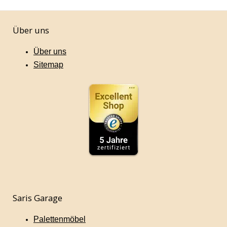
Über uns
Über uns
Sitemap
Saris Garage
Palettenmöbel