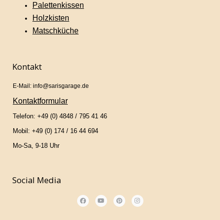
Palettenkissen
Holzkisten
Matschküche
Kontakt
E-Mail: info@sarisgarage.de
Kontaktformular
Telefon: +49 (0) 4848 / 795 41 46
Mobil: +49 (0) 174 / 16 44 694
Mo-Sa, 9-18 Uhr
Social Media