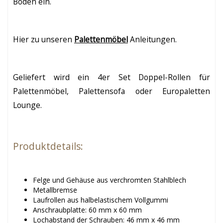
Boden ein.
Hier zu unseren
Palettenmöbel
Anleitungen.
Geliefert wird ein 4er Set Doppel-Rollen für
Palettenmöbel, Palettensofa oder Europaletten
Lounge.
Produktdetails:
Felge und Gehäuse aus verchromten Stahlblech
Metallbremse
Laufrollen aus halbelastischem Vollgummi
Anschraubplatte: 60 mm x 60 mm
Lochabstand der Schrauben: 46 mm x 46 mm