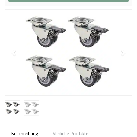
Beschreibung
Ähnliche Produkte