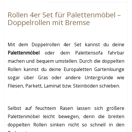
Rollen 4er Set für Palettenmöbel –
Doppelrollen mit Bremse
Mit dem
Doppelrollen 4er Set
kannst du deine
Palettenmöbel
oder dein Palettensofa fahrbar
machen und bequem umstellen. Durch die doppelten
Rollen kannst du deine Europaletten Gartenlounge
sogar über Gras oder andere Untergründe wie
Fliesen, Parkett, Laminat bzw. Steinböden schieben.
Selbst auf feuchtem Rasen lassen sich größere
Palettenmöbel leicht bewegen, denn die breiten
doppelten Rollen sinken nicht so schnell in den