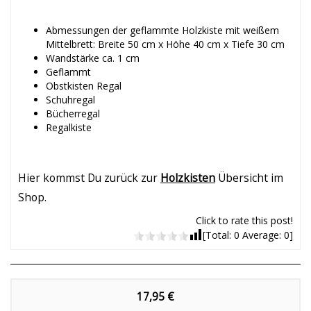
Abmessungen der geflammte Holzkiste mit weißem
Mittelbrett: Breite 50 cm x Höhe 40 cm x Tiefe 30 cm
Wandstärke ca. 1 cm
Geflammt
Obstkisten Regal
Schuhregal
Bücherregal
Regalkiste
Hier kommst Du zurück zur
Holzkisten
Übersicht im
Shop.
Click to rate this post!
[Total:
0
Average:
0
]
17,95 €