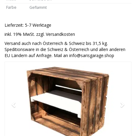
Farbe
Geflammt
Lieferzeit: 5-7 Werktage
inkl. 19% MwSt. zzgl. Versandkosten
Versand auch nach Österreich & Schweiz bis 31,5 kg.
Speditionsware in die Schweiz & Österreich und allen anderen
EU Ländern auf Anfrage. Mail an info@sarisgarage.shop