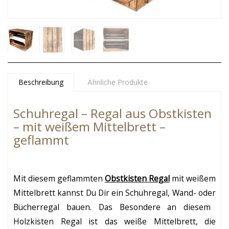
Beschreibung
Ähnliche Produkte
Schuhregal – Regal aus Obstkisten
– mit weißem Mittelbrett –
geflammt
Mit diesem geflammten
Obstkisten Regal
mit weißem
Mittelbrett kannst Du Dir ein
Schuhregal, Wand-
oder
Bücherregal
bauen. Das Besondere an diesem
Holzkisten Regal ist das weiße Mittelbrett, die