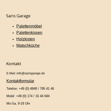
Saris Garage
Palettenmöbel
Palettenkissen
Holzkisten
Matschküche
Kontakt
E-Mail: info@sarisgarage.de
Kontaktformular
Telefon: +49 (0) 4848 / 795 41 46
Mobil: +49 (0) 174 / 16 44 694
Mo-Sa, 9-18 Uhr