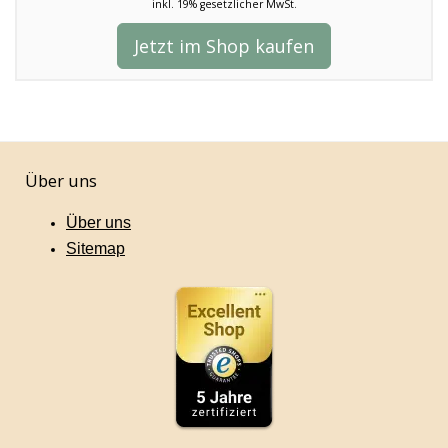
inkl. 19% gesetzlicher MwSt.
Jetzt im Shop kaufen
Über uns
Über uns
Sitemap