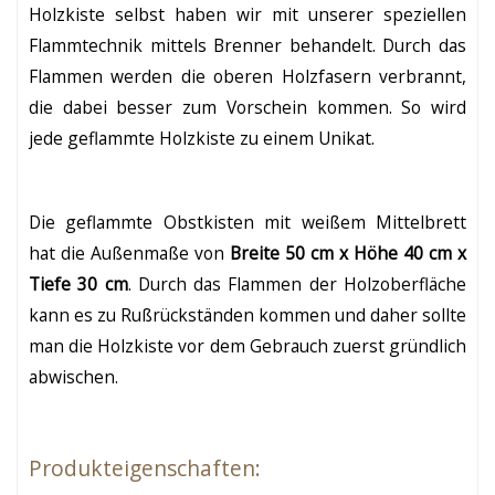
Holzkiste selbst haben wir mit unserer speziellen
Flammtechnik mittels Brenner behandelt. Durch das
Flammen werden die oberen Holzfasern verbrannt,
die dabei besser zum Vorschein kommen. So wird
jede geflammte Holzkiste zu einem Unikat.
Die geflammte Obstkisten mit weißem Mittelbrett
hat die Außenmaße von
Breite 50 cm x Höhe 40 cm x
Tiefe 30 cm
. Durch das Flammen der Holzoberfläche
kann es zu Rußrückständen kommen und daher sollte
man die Holzkiste vor dem Gebrauch zuerst gründlich
abwischen.
Produkteigenschaften: