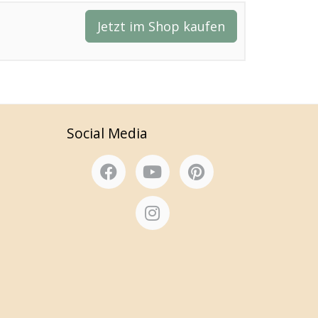
Jetzt im Shop kaufen
Social Media