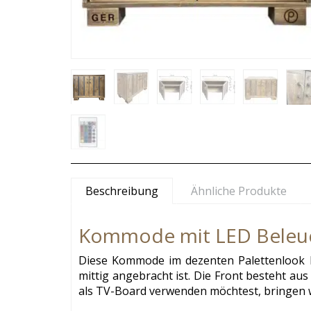
Beschreibung
Ähnliche Produkte
Kommode mit LED Beleuc
Diese Kommode im dezenten Palettenlook bie
mittig angebracht ist. Die Front besteht au
als TV-Board verwenden möchtest, bringen 