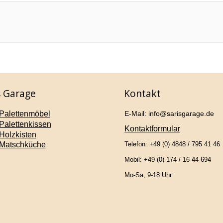
s Garage
Kontakt
Palettenmöbel
E-Mail: info@sarisgarage.de
Palettenkissen
Kontaktformular
Holzkisten
Matschküche
Telefon: +49 (0) 4848 / 795 41 46
Mobil: +49 (0) 174 / 16 44 694
Mo-Sa, 9-18 Uhr