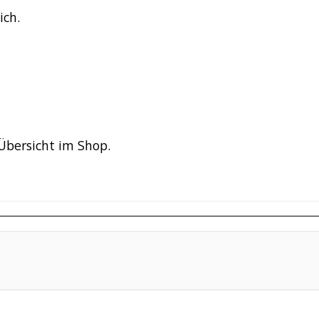
ich.
Übersicht im Shop.